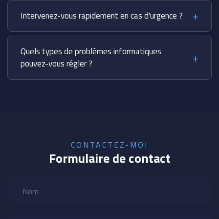
Intervenez-vous rapidement en cas d'urgence ?
Quels types de problèmes informatiques
pouvez-vous régler ?
CONTACTEZ-MOI
Formulaire de contact