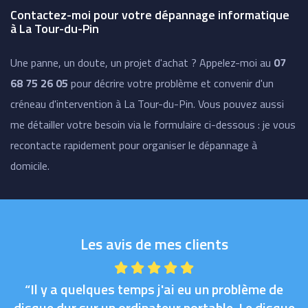
Contactez-moi pour votre dépannage informatique
à La Tour-du-Pin
Une panne, un doute, un projet d'achat ? Appelez-moi au
07
68 75 26 05
pour décrire votre problème et convenir d'un
créneau d'intervention à La Tour-du-Pin. Vous pouvez aussi
me détailler votre besoin via le formulaire ci-dessous : je vous
recontacte rapidement pour organiser le dépannage à
domicile.
Les avis de mes clients
“Il y a quelques temps j'ai eu un problème de
disque dur sur un ordinateur portable. Le disque