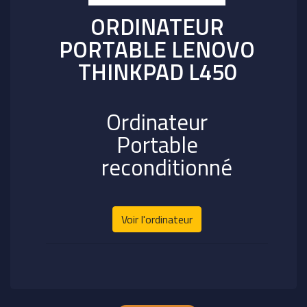
ORDINATEUR
PORTABLE LENOVO
THINKPAD L450
Ordinateur
Portable
reconditionné
Voir l'ordinateur