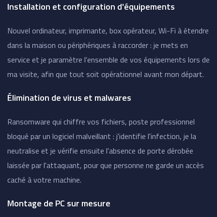
Installation et configuration d'équipements
Nouvel ordinateur, imprimante, box opérateur, Wi-Fi à étendre
dans la maison ou périphériques à raccorder : je mets en
service et je paramètre l'ensemble de vos équipements lors de
ma visite, afin que tout soit opérationnel avant mon départ.
Élimination de virus et malwares
Ransomware qui chiffre vos fichiers, poste professionnel
bloqué par un logiciel malveillant : j'identifie l'infection, je la
neutralise et je vérifie ensuite l'absence de porte dérobée
laissée par l'attaquant, pour que personne ne garde un accès
caché à votre machine.
Montage de PC sur mesure