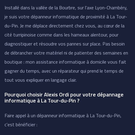
Installé dans la vallée de la Bourbre, sur l'axe Lyon-Chambéry,
je suis votre dépanneur informatique de proximité à La Tour-
du-Pin. Je me déplace directement chez vous, au cœur de la
cité turripinoise comme dans les hameaux alentour, pour
diagnostiquer et résoudre vos pannes sur place. Pas besoin
de débrancher votre matériel ni de patienter des semaines en
boutique : mon assistance informatique à domicile vous fait
gagner du temps, avec un réparateur qui prend le temps de
tout vous expliquer en langage clair.
Pourquoi choisir Alexis Ordi pour votre dépannage
informatique à La Tour-du-Pin ?
Faire appel à un dépanneur informatique à La Tour-du-Pin,
c'est bénéficier :