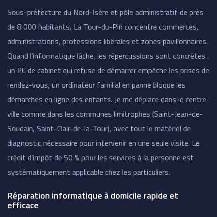
Sous-préfecture du Nord-Isère et pôle administratif de près
de 8 000 habitants, La Tour-du-Pin concentre commerces,
administrations, professions libérales et zones pavillonnaires.
Quand l'informatique lâche, les répercussions sont concrètes :
un PC de cabinet qui refuse de démarrer empêche les prises de
rendez-vous, un ordinateur familial en panne bloque les
démarches en ligne des enfants. Je me déplace dans le centre-
ville comme dans les communes limitrophes (Saint-Jean-de-
Soudain, Saint-Clair-de-la-Tour), avec tout le matériel de
diagnostic nécessaire pour intervenir en une seule visite. Le
crédit d'impôt de 50 % pour les services à la personne est
systématiquement applicable chez les particuliers.
Réparation informatique à domicile rapide et
efficace