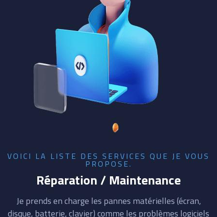
VOICI LA LISTE DES SERVICES QUE JE VOUS
PROPOSE.
Réparation / Maintenance
Je prends en charge les pannes matérielles (écran,
disque, batterie, clavier) comme les problèmes logiciels