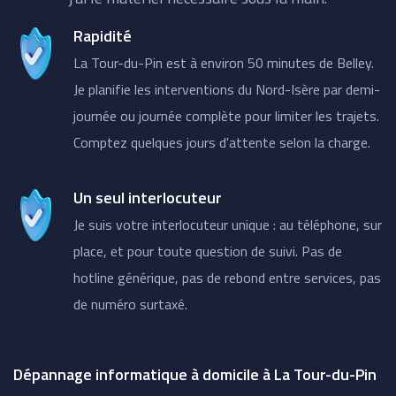
Rapidité
La Tour-du-Pin est à environ 50 minutes de Belley.
Je planifie les interventions du Nord-Isère par demi-
journée ou journée complète pour limiter les trajets.
Comptez quelques jours d'attente selon la charge.
Un seul interlocuteur
Je suis votre interlocuteur unique : au téléphone, sur
place, et pour toute question de suivi. Pas de
hotline générique, pas de rebond entre services, pas
de numéro surtaxé.
Dépannage informatique à domicile à La Tour-du-Pin