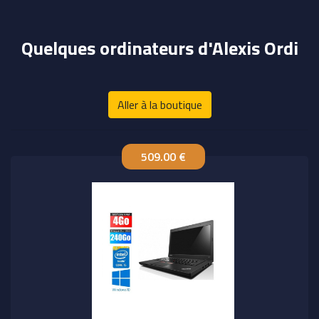
Quelques ordinateurs d'Alexis Ordi
Aller à la boutique
509.00 €