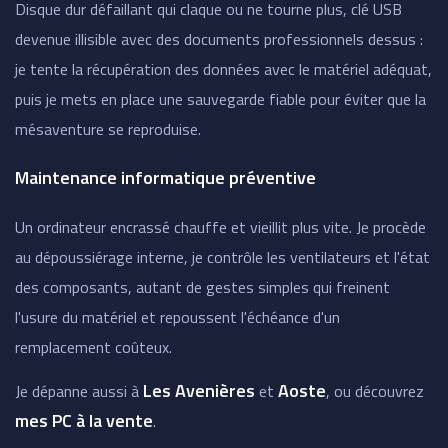
Disque dur défaillant qui claque ou ne tourne plus, clé USB
devenue illisible avec des documents professionnels dessus :
je tente la récupération des données avec le matériel adéquat,
puis je mets en place une sauvegarde fiable pour éviter que la
mésaventure se reproduise.
Maintenance informatique préventive
Un ordinateur encrassé chauffe et vieillit plus vite. Je procède
au dépoussiérage interne, je contrôle les ventilateurs et l'état
des composants, autant de gestes simples qui freinent
l'usure du matériel et repoussent l'échéance d'un
remplacement coûteux.
Les Avenières
Aoste
Je dépanne aussi à
et
, ou découvrez
mes PC à la vente
.