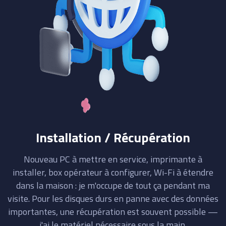
Installation / Récupération
Nouveau PC à mettre en service, imprimante à
installer, box opérateur à configurer, Wi-Fi à étendre
dans la maison : je m'occupe de tout ça pendant ma
visite. Pour les disques durs en panne avec des données
importantes, une récupération est souvent possible —
j'ai le matériel nécessaire sous la main.