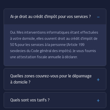
Ai-je droit au crédit d'impôt pour vos services ?
Oui. Mes interventions informatiques étant effectuées
à votre domicile, elles ouvrent droit au crédit d'impôt de
50 % pour les services à la personne (Article 199
sexdecies du Code général des impôts). Je vous fournis
une attestation fiscale annuelle à déclarer.
Quelles zones couvrez-vous pour le dépannage
à domicile ?
Quels sont vos tarifs ?