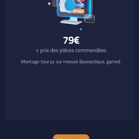
79€
+ prix des pièces commandées
Montage tour pc sur mesure (bureautique, gamer)