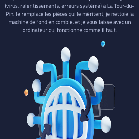
(virus, ralentissements, erreurs système) à La Tour-du-
Pin. Je remplace les pièces qui le méritent, je nettoie la
machine de fond en comble, et je vous laisse avec un
ordinateur qui fonctionne comme il faut.