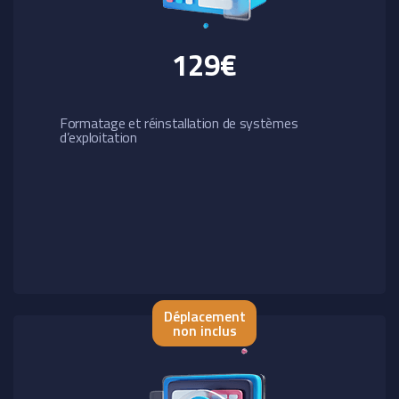
129€
Formatage et réinstallation de systèmes
d’exploitation
Déplacement
non inclus