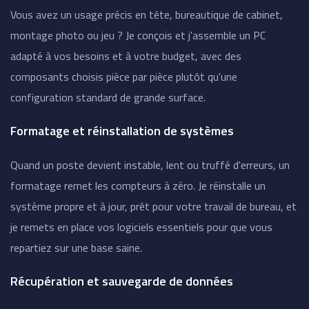
Vous avez un usage précis en tête, bureautique de cabinet,
montage photo ou jeu ? Je conçois et j'assemble un PC
adapté à vos besoins et à votre budget, avec des
composants choisis pièce par pièce plutôt qu'une
configuration standard de grande surface.
Formatage et réinstallation de systèmes
Quand un poste devient instable, lent ou truffé d'erreurs, un
formatage remet les compteurs à zéro. Je réinstalle un
système propre et à jour, prêt pour votre travail de bureau, et
je remets en place vos logiciels essentiels pour que vous
repartiez sur une base saine.
Récupération et sauvegarde de données