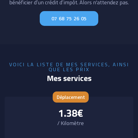
bénéficier d’un crédit d’impôt. Alors n'attendez pas.
07 68 75 26 05
VOICI LA LISTE DE MES SERVICES, AINSI
QUE LES PRIX
Mes services
Déplacement
1.38€
/ Kilomètre