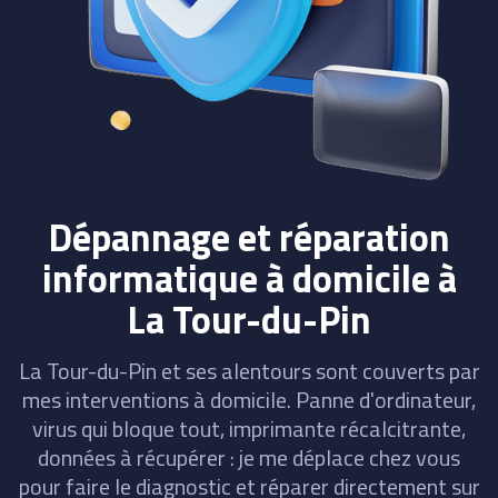
Dépannage et réparation
informatique à domicile à
La Tour-du-Pin
La Tour-du-Pin et ses alentours sont couverts par
mes interventions à domicile. Panne d'ordinateur,
virus qui bloque tout, imprimante récalcitrante,
données à récupérer : je me déplace chez vous
pour faire le diagnostic et réparer directement sur