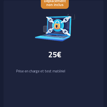
Déplacement
non inclus
25€
Prise en charge et test matériel