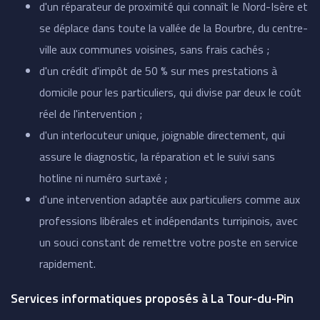
d'un réparateur de proximité qui connaît le Nord-Isère et
se déplace dans toute la vallée de la Bourbre, du centre-
ville aux communes voisines, sans frais cachés ;
d'un crédit d'impôt de 50 % sur mes prestations à
domicile pour les particuliers, qui divise par deux le coût
réel de l'intervention ;
d'un interlocuteur unique, joignable directement, qui
assure le diagnostic, la réparation et le suivi sans
hotline ni numéro surtaxé ;
d'une intervention adaptée aux particuliers comme aux
professions libérales et indépendants turripinois, avec
un souci constant de remettre votre poste en service
rapidement.
Services informatiques proposés à La Tour-du-Pin