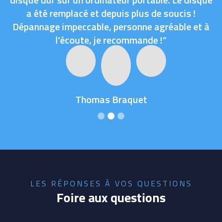
a été remplacé et depuis plus de soucis !
Dépannage impeccable, personne agréable et à
l'écoute, je recommande !”
Thomas Braquet
LES RÉPONSES À VOS QUESTIONS
Foire aux questions