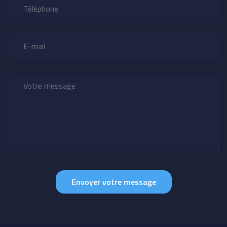
Envoyer votre message